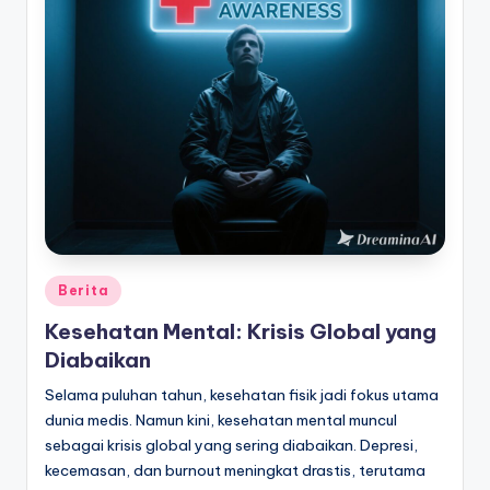
Posted
Berita
in
Kesehatan Mental: Krisis Global yang
Diabaikan
Selama puluhan tahun, kesehatan fisik jadi fokus utama
dunia medis. Namun kini, kesehatan mental muncul
sebagai krisis global yang sering diabaikan. Depresi,
kecemasan, dan burnout meningkat drastis, terutama