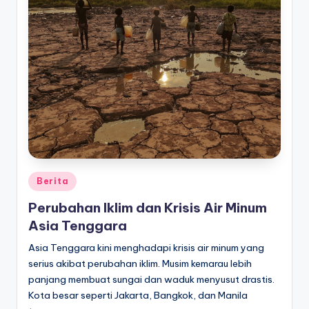
Posted
Berita
in
Perubahan Iklim dan Krisis Air Minum
Asia Tenggara
Asia Tenggara kini menghadapi krisis air minum yang
serius akibat perubahan iklim. Musim kemarau lebih
panjang membuat sungai dan waduk menyusut drastis.
Kota besar seperti Jakarta, Bangkok, dan Manila