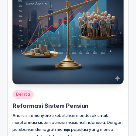
Posted
Berita
in
Reformasi Sistem Pensiun
Analisis ini menyoroti kebutuhan mendesak untuk
mereformasi sistem pensiun nasional Indonesia. Dengan
perubahan demografi menuju populasi yang menua