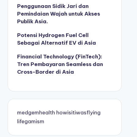
Penggunaan Sidik Jari dan
Pemindaian Wajah untuk Akses
Publik Asia.
Potensi Hydrogen Fuel Cell
Sebagai Alternatif EV di Asia
Financial Technology (FinTech):
Tren Pembayaran Seamless dan
Cross-Border di Asia
medgemhealth
howisitiwasflying
lifegamism