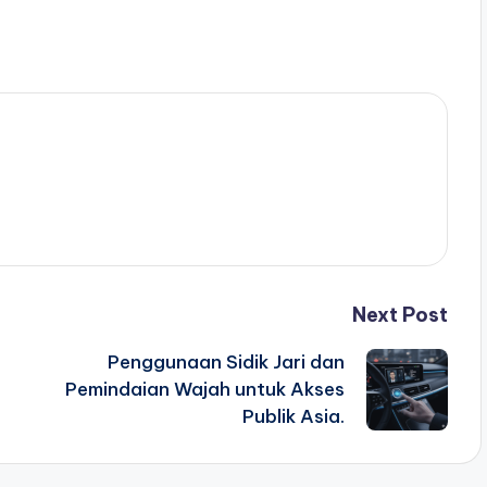
Next Post
Penggunaan Sidik Jari dan
Pemindaian Wajah untuk Akses
Publik Asia.