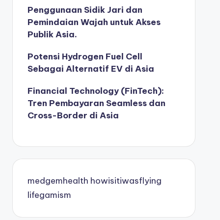
Penggunaan Sidik Jari dan
Pemindaian Wajah untuk Akses
Publik Asia.
Potensi Hydrogen Fuel Cell
Sebagai Alternatif EV di Asia
Financial Technology (FinTech):
Tren Pembayaran Seamless dan
Cross-Border di Asia
medgemhealth
howisitiwasflying
lifegamism