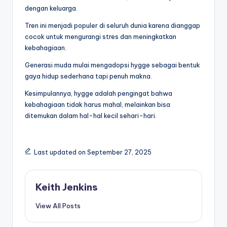
dengan keluarga.
Tren ini menjadi populer di seluruh dunia karena dianggap
cocok untuk mengurangi stres dan meningkatkan
kebahagiaan.
Generasi muda mulai mengadopsi hygge sebagai bentuk
gaya hidup sederhana tapi penuh makna.
Kesimpulannya, hygge adalah pengingat bahwa
kebahagiaan tidak harus mahal, melainkan bisa
ditemukan dalam hal-hal kecil sehari-hari.
Last updated on September 27, 2025
Keith Jenkins
View All Posts