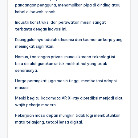
pandangan pengguna, menampilkan pipa di dinding atau
kabel di bawah tanah.
Industri konstruksi dan perawatan mesin sangat
terbantu dengan inovasi ini.
Keunggulannya adalah efisiensi dan keamanan kerja yang
meningkat signifikan.
Namun, tantangan privasi muncul karena teknologi ini
bisa disalahgunakan untuk melihat hal yang tidak
seharusnya.
Harga perangkat juga masih tinggi, membatasi adopsi
massal.
Meski begitu, kacamata AR X-ray diprediksi menjadi alat
wajib pekerja modern.
Pekerjaan masa depan mungkin tidak lagi membutuhkan
mata telanjang, tetapi lensa digital.