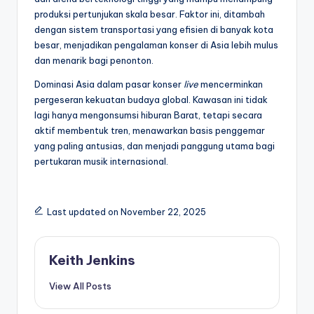
produksi pertunjukan skala besar. Faktor ini, ditambah
dengan sistem transportasi yang efisien di banyak kota
besar, menjadikan pengalaman konser di Asia lebih mulus
dan menarik bagi penonton.
Dominasi Asia dalam pasar konser
live
mencerminkan
pergeseran kekuatan budaya global. Kawasan ini tidak
lagi hanya mengonsumsi hiburan Barat, tetapi secara
aktif membentuk tren, menawarkan basis penggemar
yang paling antusias, dan menjadi panggung utama bagi
pertukaran musik internasional.
Last updated on November 22, 2025
Keith Jenkins
View All Posts